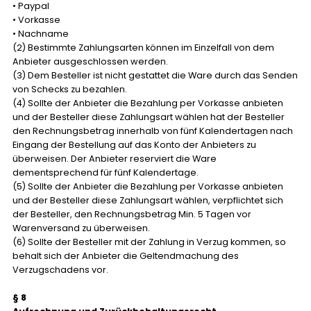
• Paypal
• Vorkasse
• Nachname
(2) Bestimmte Zahlungsarten können im Einzelfall von dem
Anbieter ausgeschlossen werden.
(3) Dem Besteller ist nicht gestattet die Ware durch das Senden
von Schecks zu bezahlen.
(4) Sollte der Anbieter die Bezahlung per Vorkasse anbieten
und der Besteller diese Zahlungsart wählen hat der Besteller
den Rechnungsbetrag innerhalb von fünf Kalendertagen nach
Eingang der Bestellung auf das Konto der Anbieters zu
überweisen. Der Anbieter reserviert die Ware
dementsprechend für fünf Kalendertage.
(5) Sollte der Anbieter die Bezahlung per Vorkasse anbieten
und der Besteller diese Zahlungsart wählen, verpflichtet sich
der Besteller, den Rechnungsbetrag Min. 5 Tagen vor
Warenversand zu überweisen.
(6) Sollte der Besteller mit der Zahlung in Verzug kommen, so
behalt sich der Anbieter die Geltendmachung des
Verzugschadens vor.
§ 8