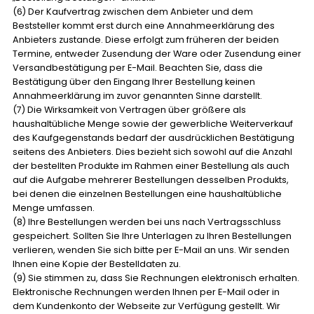
(6) Der Kaufvertrag zwischen dem Anbieter und dem
Beststeller kommt erst durch eine Annahmeerklärung des
Anbieters zustande. Diese erfolgt zum früheren der beiden
Termine, entweder Zusendung der Ware oder Zusendung einer
Versandbestätigung per E-Mail. Beachten Sie, dass die
Bestätigung über den Eingang Ihrer Bestellung keinen
Annahmeerklärung im zuvor genannten Sinne darstellt.
(7) Die Wirksamkeit von Vertragen über größere als
haushaltübliche Menge sowie der gewerbliche Weiterverkauf
des Kaufgegenstands bedarf der ausdrücklichen Bestätigung
seitens des Anbieters. Dies bezieht sich sowohl auf die Anzahl
der bestellten Produkte im Rahmen einer Bestellung als auch
auf die Aufgabe mehrerer Bestellungen desselben Produkts,
bei denen die einzelnen Bestellungen eine haushaltübliche
Menge umfassen.
(8) Ihre Bestellungen werden bei uns nach Vertragsschluss
gespeichert. Sollten Sie Ihre Unterlagen zu Ihren Bestellungen
verlieren, wenden Sie sich bitte per E-Mail an uns. Wir senden
Ihnen eine Kopie der Bestelldaten zu.
(9) Sie stimmen zu, dass Sie Rechnungen elektronisch erhalten.
Elektronische Rechnungen werden Ihnen per E-Mail oder in
dem Kundenkonto der Webseite zur Verfügung gestellt. Wir