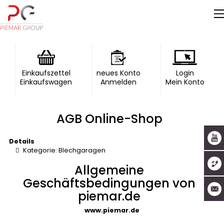
Einkaufszettel
neues Konto
Login
Einkaufswagen
Anmelden
Mein Konto
AGB Online-Shop
Details
Kategorie:
Blechgaragen
Allgemeine
Geschäftsbedingungen von
piemar.de
www.piemar.de