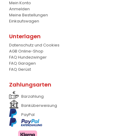
Mein Konto
Anmelden
Meine Bestellungen
Einkaufswagen
Unterlagen
Datenschutz und Cookies
AGB Online-Shop
FAQ Hundezwinger
FAQ Garagen
FAQ Gerüst
Zahlungsarten
Barzahlung
Banküberweisung
PayPal