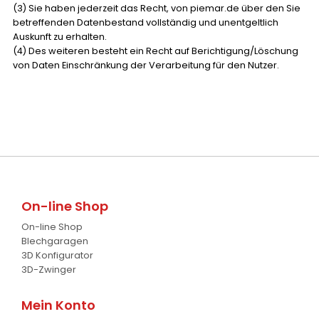
(3) Sie haben jederzeit das Recht, von piemar.de über den Sie
betreffenden Datenbestand vollständig und unentgeltlich
Auskunft zu erhalten.
(4) Des weiteren besteht ein Recht auf Berichtigung/Löschung
von Daten Einschränkung der Verarbeitung für den Nutzer.
On-line Shop
On-line Shop
Blechgaragen
3D Konfigurator
3D-Zwinger
Mein Konto