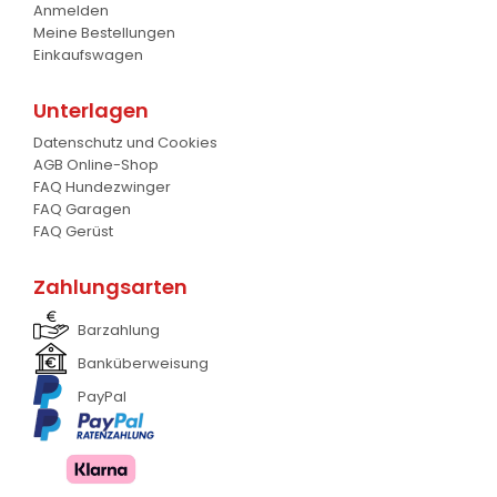
Anmelden
Meine Bestellungen
Einkaufswagen
Unterlagen
Datenschutz und Cookies
AGB Online-Shop
FAQ Hundezwinger
FAQ Garagen
FAQ Gerüst
Zahlungsarten
Barzahlung
Banküberweisung
PayPal