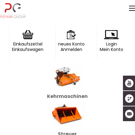
Einkaufszettel
neues Konto
Login
Einkaufswagen
Anmelden
Mein Konto
Kehrmaschinen
Streuer