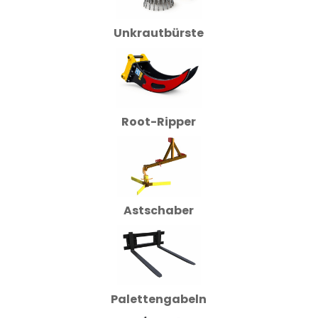
Unkrautbürste
Root-Ripper
Astschaber
Palettengabeln