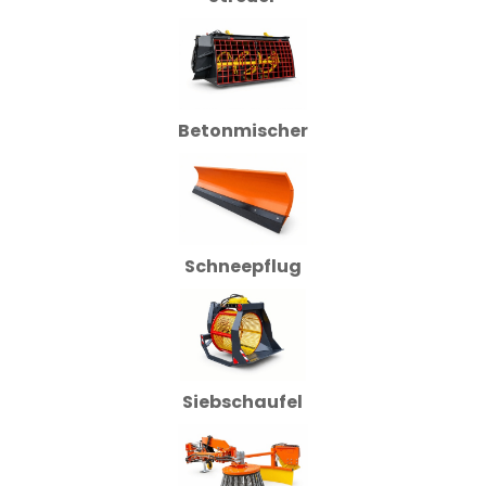
Betonmischer
Schneepflug
Siebschaufel