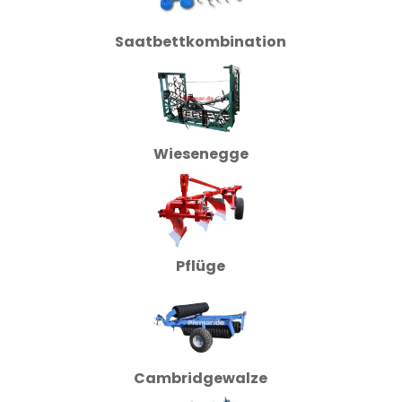
Saatbettkombination
Wiesenegge
Pflüge
Cambridgewalze