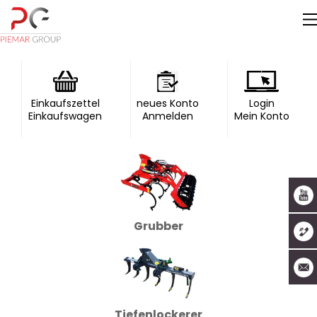
Einkaufszettel
neues Konto
Login
Einkaufswagen
Anmelden
Mein Konto
Grubber
Tiefenlockerer