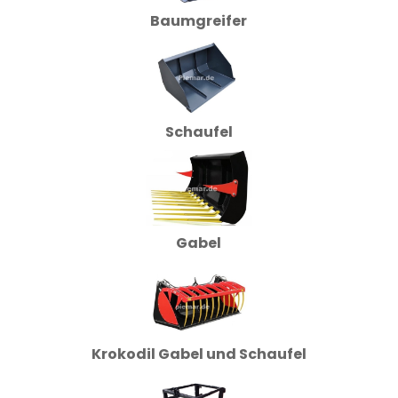
Baumgreifer
Schaufel
Gabel
Krokodil Gabel und Schaufel