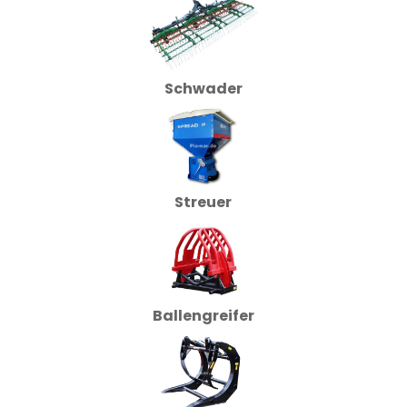
Schwader
Streuer
Ballengreifer