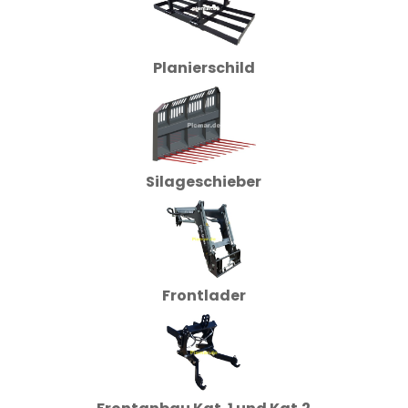
Planierschild
Silageschieber
Frontlader