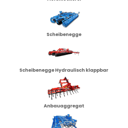
Scheibenegge
Scheibenegge Hydraulisch klappbar
Anbauaggregat