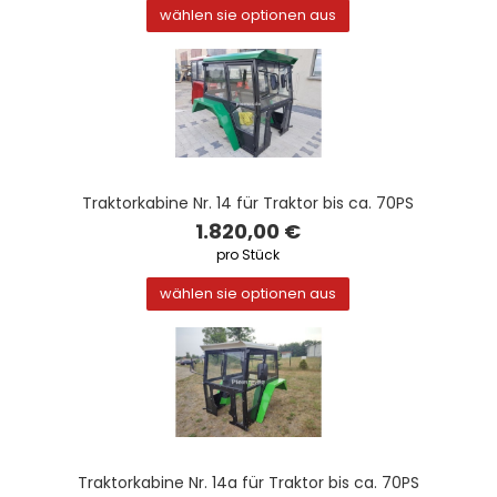
wählen sie optionen aus
Traktorkabine Nr. 14 für Traktor bis ca. 70PS
1.820,00 €
pro Stück
wählen sie optionen aus
Traktorkabine Nr. 14a für Traktor bis ca. 70PS