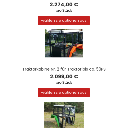
2.274,00 €
pro Stück
wählen sie optionen aus
Traktorkabine Nr. 2 für Traktor bis ca. 50PS
2.099,00 €
pro Stück
wählen sie optionen aus