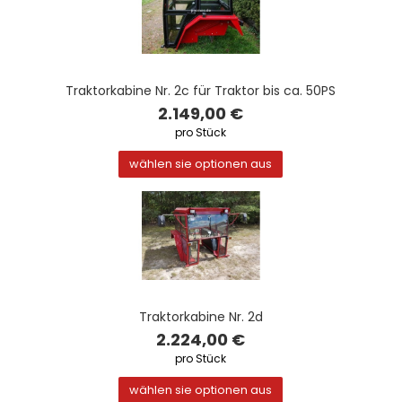
Traktorkabine Nr. 2c für Traktor bis ca. 50PS
2.149,00 €
pro Stück
wählen sie optionen aus
Traktorkabine Nr. 2d
2.224,00 €
pro Stück
wählen sie optionen aus