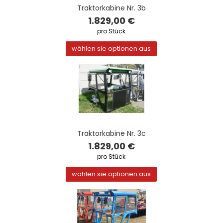
Traktorkabine Nr. 3b
1.829,00 €
pro Stück
wählen sie optionen aus
Traktorkabine Nr. 3c
1.829,00 €
pro Stück
wählen sie optionen aus