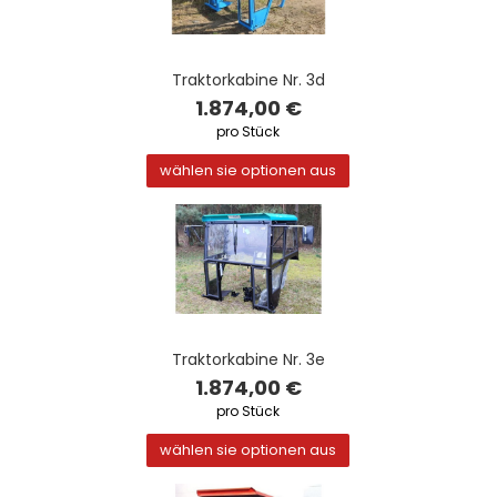
Traktorkabine Nr. 3d
1.874,00 €
pro Stück
wählen sie optionen aus
Traktorkabine Nr. 3e
1.874,00 €
pro Stück
wählen sie optionen aus