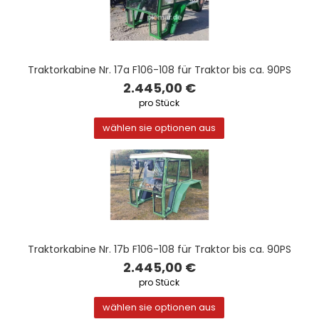
Traktorkabine Nr. 17a F106-108 für Traktor bis ca. 90PS
2.445,00 €
pro Stück
wählen sie optionen aus
Traktorkabine Nr. 17b F106-108 für Traktor bis ca. 90PS
2.445,00 €
pro Stück
wählen sie optionen aus