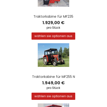
Traktorkabine für MF235
1.929,00 €
pro Stück
wählen sie optionen aus
Traktorkabine für MF255 N
1.949,00 €
pro Stück
wählen sie optionen aus