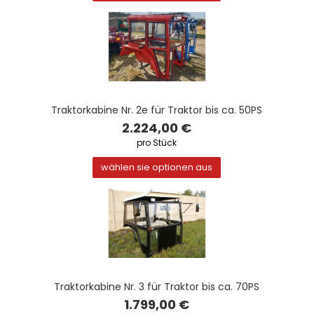
Traktorkabine Nr. 2e für Traktor bis ca. 50PS
2.224,00 €
pro Stück
wählen sie optionen aus
Traktorkabine Nr. 3 für Traktor bis ca. 70PS
1.799,00 €