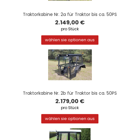
Traktorkabine Nr. 2a für Traktor bis ca. 50PS
2.149,00 €
pro Stück
wählen sie optionen aus
Traktorkabine Nr. 2b für Traktor bis ca. 50PS
2.179,00 €
pro Stück
wählen sie optionen aus