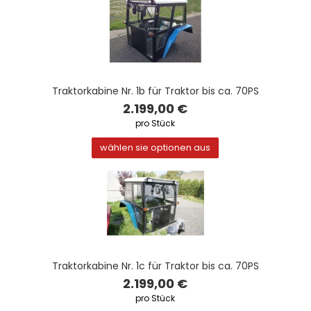
Traktorkabine Nr. 1b für Traktor bis ca. 70PS
2.199,00 €
pro Stück
wählen sie optionen aus
Traktorkabine Nr. 1c für Traktor bis ca. 70PS
2.199,00 €
pro Stück