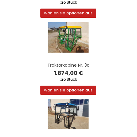
pro Stück
wählen sie optionen aus
Traktorkabine Nr. 3a
1.874,00 €
pro Stück
wählen sie optionen aus