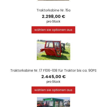
Traktorkabine Nr. 15a
2.298,00 €
pro Stück
wählen sie optionen aus
Traktorkabine Nr. 17 F106-108 für Traktor bis ca. 90PS
2.445,00 €
pro Stück
wählen sie optionen aus