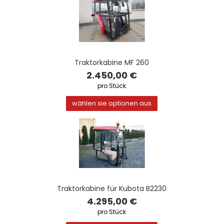
Traktorkabine MF 260
2.450,00 €
pro Stück
wählen sie optionen aus
Traktorkabine für Kubota B2230
4.295,00 €
pro Stück