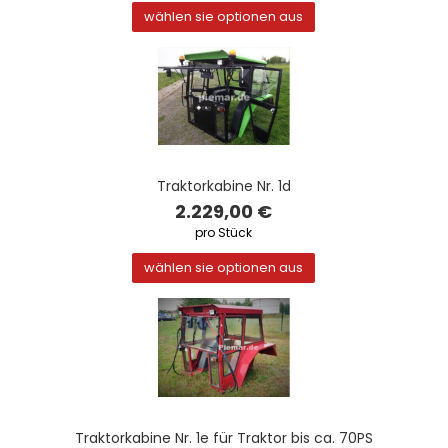
wählen sie optionen aus
Traktorkabine Nr. 1d
2.229,00 €
pro Stück
wählen sie optionen aus
Traktorkabine Nr. 1e für Traktor bis ca. 70PS