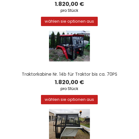
1.820,00 €
pro Stück
wählen sie optionen aus
Traktorkabine Nr. 14b für Traktor bis ca. 70PS
1.820,00 €
pro Stück
wählen sie optionen aus