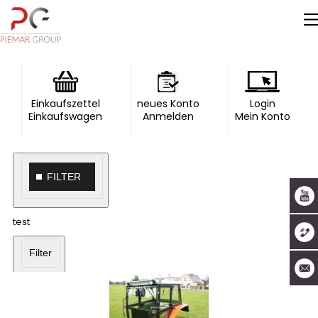
Einkaufszettel
neues Konto
Login
Einkaufswagen
Anmelden
Mein Konto
FILTER
test
Filter