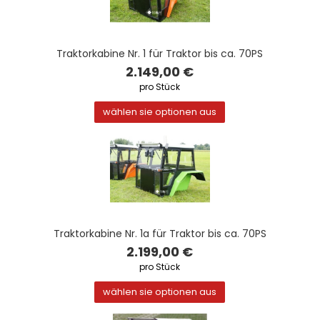
Traktorkabine Nr. 1 für Traktor bis ca. 70PS
2.149,00 €
pro Stück
wählen sie optionen aus
Traktorkabine Nr. 1a für Traktor bis ca. 70PS
2.199,00 €
pro Stück
wählen sie optionen aus