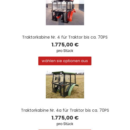
Traktorkabine Nr. 4 für Traktor bis ca. 70PS
1.775,00 €
pro Stück
wählen sie optionen aus
Traktorkabine Nr. 4a für Traktor bis ca. 70PS
1.775,00 €
pro Stück