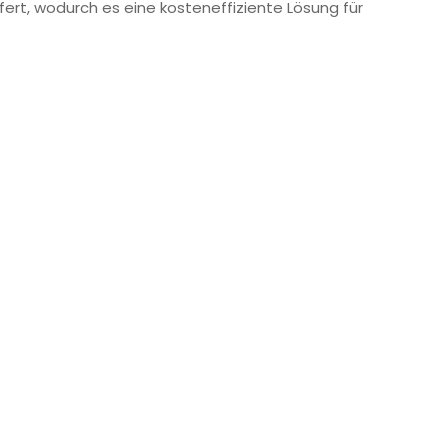
fert, wodurch es eine kosteneffiziente Lösung für