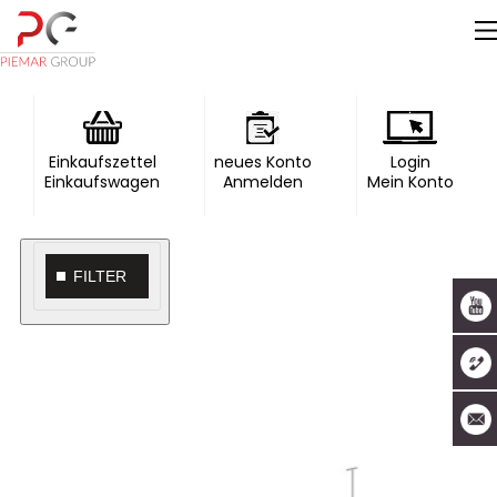
Einkaufszettel
neues Konto
Login
Einkaufswagen
Anmelden
Mein Konto
FILTER