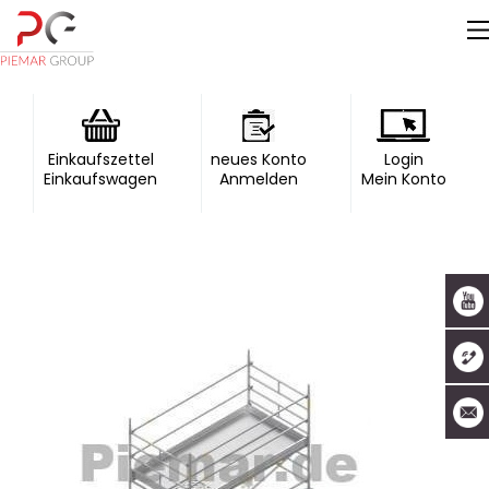
Einkaufszettel
neues Konto
Login
Einkaufswagen
Anmelden
Mein Konto