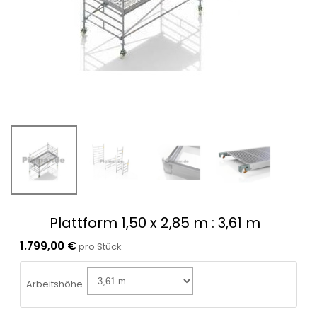
Plattform 1,50 x 2,85 m
: 3,61 m
1.799,00 €
pro Stück
Arbeitshöhe