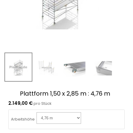
Plattform 1,50 x 2,85 m
: 4,76 m
2.149,00 €
pro Stück
Arbeitshöhe