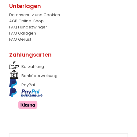
Unterlagen
ANDERE
13
Datenschutz und Cookies
AGB Online-Shop
FAQ Hundezwinger
FAQ Garagen
FAQ Gerüst
Zahlungsarten
Barzahlung
Banküberweisung
PayPal