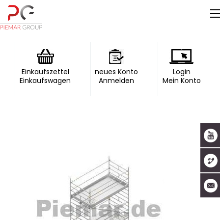
Einkaufszettel
neues Konto
Login
Einkaufswagen
Anmelden
Mein Konto