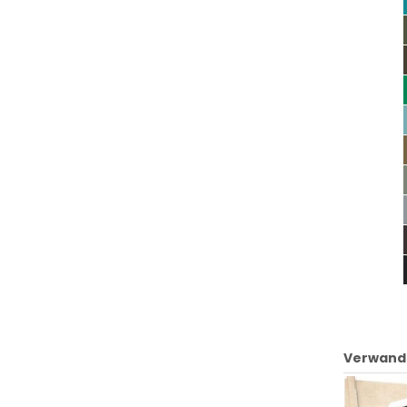
Verwand