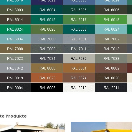
te Produkte