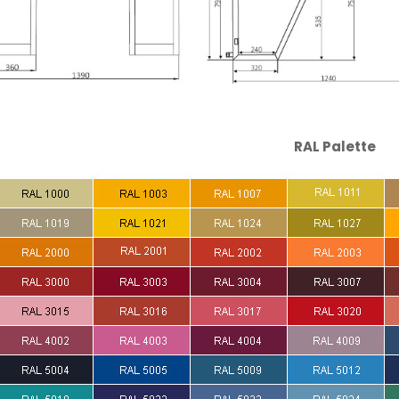
RAL Palette