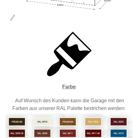
Farbe
Auf Wunsch des Kunden kann die Garage mit den
Farben aus unserer RAL Palette bestrichen werden: