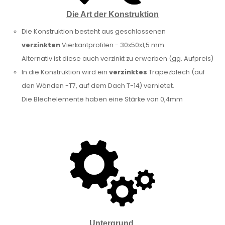
Die Art der Konstruktion
Die Konstruktion besteht aus geschlossenen
verzinkten
Vierkantprofilen - 30x50x1,5 mm.
Alternativ ist diese auch verzinkt zu erwerben (gg. Aufpreis)
In die Konstruktion wird ein
verzinktes
Trapezblech (auf
den Wänden -T7, auf dem Dach T-14) vernietet.
Die Blechelemente haben eine Stärke von 0,4mm
Untergrund