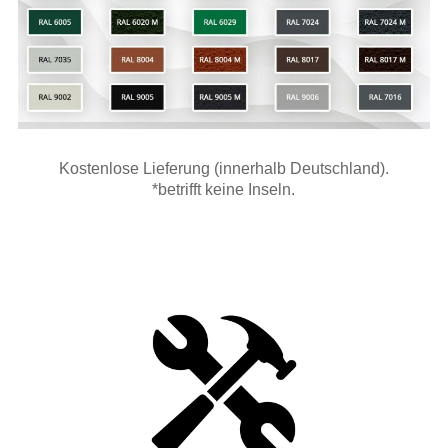
Kostenlose Lieferung (innerhalb Deutschland).
*betrifft keine Inseln.