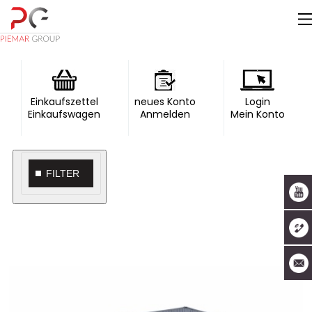
Einkaufszettel
neues Konto
Login
Einkaufswagen
Anmelden
Mein Konto
FILTER