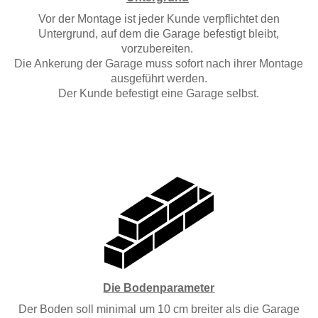
Vor der Montage ist jeder Kunde verpflichtet den
Untergrund, auf dem die Garage befestigt bleibt,
vorzubereiten.
Die Ankerung der Garage muss sofort nach ihrer Montage
ausgeführt werden.
Der Kunde befestigt eine Garage selbst.
Die Bodenparameter
Der Boden soll minimal um 10 cm breiter als die Garage