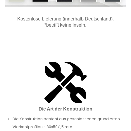
Kostenlose Lieferung (innerhalb Deutschland).
*betrifft keine Inseln.
Die Art der Konstruktion
Die Konstruktion besteht aus geschlossenen grundierten
Vierkantprofilen - 30x50x1,5 mm.