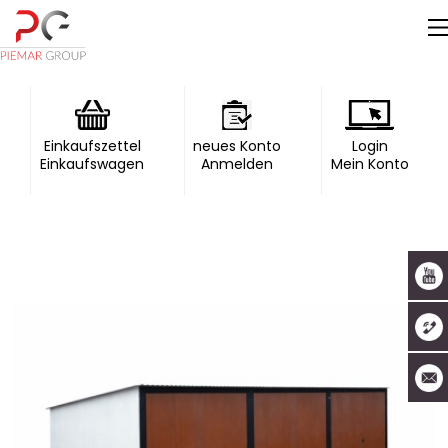
Einkaufszettel
neues Konto
Login
Einkaufswagen
Anmelden
Mein Konto