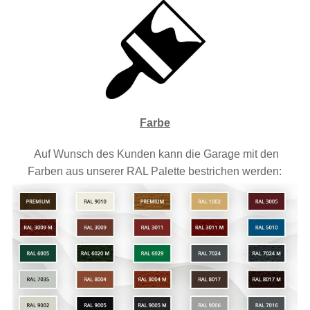
Farbe
Auf Wunsch des Kunden kann die Garage mit den
Farben aus unserer RAL Palette bestrichen werden: