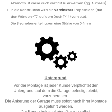
Alternativ ist diese auch verzinkt zu erwerben (gg. Aufpreis)
In die Konstruktion wird ein
verzinktes
Trapezblech (auf
den Wänden -T7, auf dem Dach T-14) vernietet.
Die Blechelemente haben eine Stärke von 0,4mm
Untergrund
Vor der Montage ist jeder Kunde verpflichtet den
Untergrund, auf dem die Garage befestigt bleibt,
vorzubereiten.
Die Ankerung der Garage muss sofort nach ihrer Montage
ausgeführt werden.
Der Kunde befestigt eine Garage selbst.