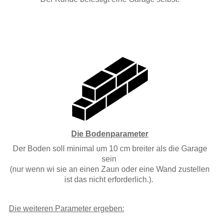
Die Bodenparameter
Der Boden soll minimal um 10 cm breiter als die Garage
sein
(nur wenn wi sie an einen Zaun
oder eine Wand zustellen
ist das nicht erforderlich.).
Die weiteren Parameter ergeben: