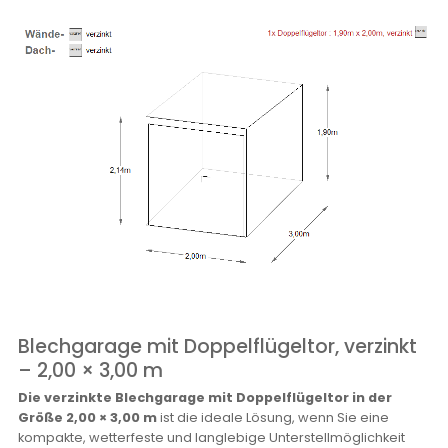
Blechgarage mit Doppelflügeltor, verzinkt
– 2,00 × 3,00 m
Die verzinkte Blechgarage mit Doppelflügeltor in der
Größe 2,00 × 3,00 m
ist die ideale Lösung, wenn Sie eine
kompakte, wetterfeste und langlebige Unterstellmöglichkeit