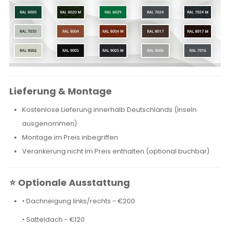
Lieferung & Montage
Kostenlose Lieferung innerhalb Deutschlands (Inseln
ausgenommen)
Montage im Preis inbegriffen
Verankerung nicht im Preis enthalten (optional buchbar)
⭐ Optionale Ausstattung
• Dachneigung links/rechts - €200
• Satteldach - €120