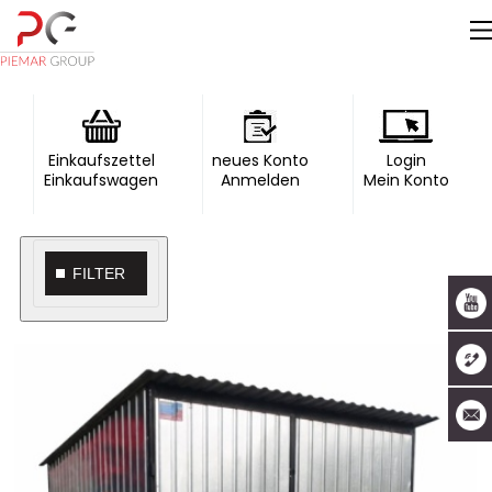
Einkaufszettel
neues Konto
Login
Einkaufswagen
Anmelden
Mein Konto
FILTER