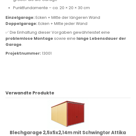
Punktfundamente – ca. 20 × 20 × 30 cm
Einzelgarage:
Ecken + Mitte der längeren Wand
Doppelgarage:
Ecken + Mitte jeder Wand
✅ Die Einhaltung dieser Vorgaben gewährleistet eine
problemlose Montage
sowie eine
lange Lebensdauer der
Garage
.
Projektnummer:
13001
Verwandte Produkte
Blechgarage 2,5x5x2,14m mit Schwingtor Attika