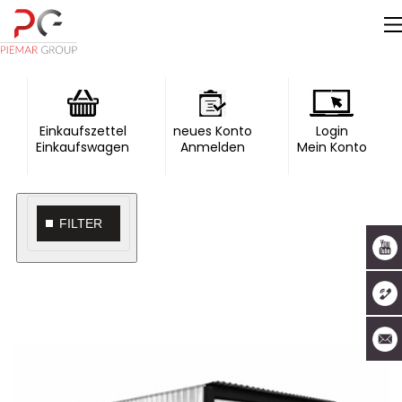
Einkaufszettel
neues Konto
Login
Einkaufswagen
Anmelden
Mein Konto
FILTER