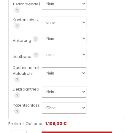
(Dachblende)
Kantenschutz
Ankerung
Lichtband
Dachrinne mit
Ablaufrohr
Elektroantrieb
Patentschloss
1.109,00 €
Preis mit Optionen: