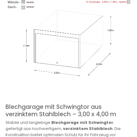
Blechgarage mit Schwingtor aus
verzinktem Stahlblech – 3,00 x 4,00 m
Stabile und langlebige
Blechgarage mit Schwingtor
,
gefertigt aus hochwertigem,
verzinktem Stahlblech
. Die
Konstruktion bietet optimalen Schutz für Ihr Fahrzeug vor