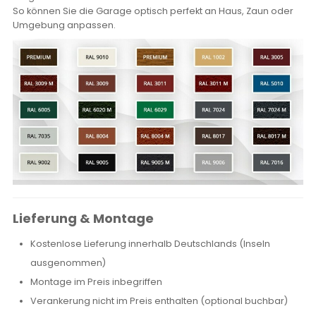
So können Sie die Garage optisch perfekt an Haus, Zaun oder
Umgebung anpassen.
Lieferung & Montage
Kostenlose Lieferung innerhalb Deutschlands (Inseln
ausgenommen)
Montage im Preis inbegriffen
Verankerung nicht im Preis enthalten (optional buchbar)