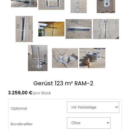
Gerüst 123 m² RAM-2
3.259,00 €
pro Stück
Optional
Bordbretter