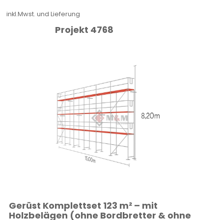
inkl.Mwst. und Lieferung
Projekt 4768
Gerüst Komplettset 123 m² – mit
Holzbelägen (ohne Bordbretter & ohne