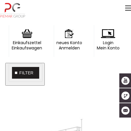
Einkaufszettel
neues Konto
Login
Einkaufswagen
Anmelden
Mein Konto
FILTER