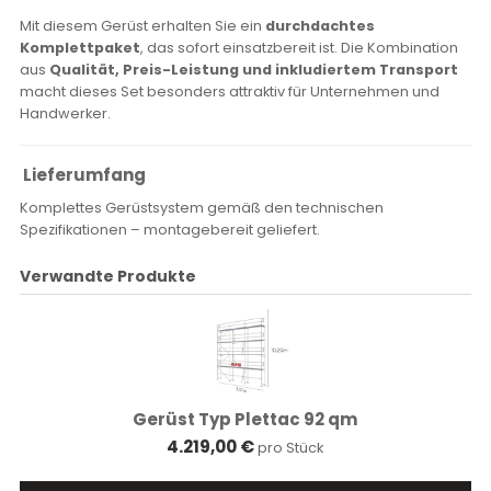
Mit diesem Gerüst erhalten Sie ein
durchdachtes
Komplettpaket
, das sofort einsatzbereit ist. Die Kombination
aus
Qualität, Preis-Leistung und inkludiertem Transport
macht dieses Set besonders attraktiv für Unternehmen und
Handwerker.
Lieferumfang
Komplettes Gerüstsystem gemäß den technischen
Spezifikationen – montagebereit geliefert.
Verwandte Produkte
Gerüst Typ Plettac 92 qm
4.219,00 €
pro Stück