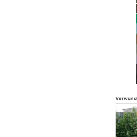
Verwand