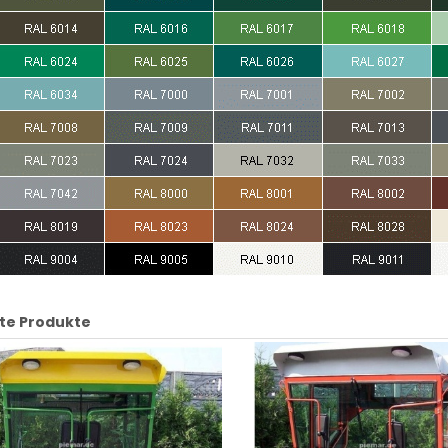
te Produkte