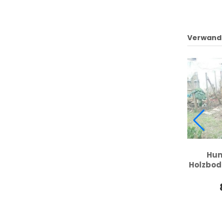
Verwand
Hun
Holzbod