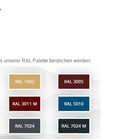
 unserer RAL Palette bestrichen werden: