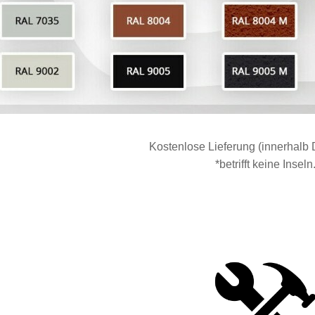
Kostenlose Lieferung (innerhalb 
*betrifft keine Inseln