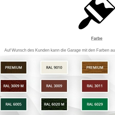
Farbe
Auf Wunsch des Kunden kann die Garage mit den Farben aus