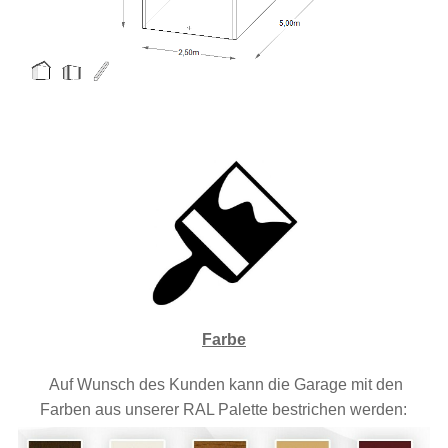
Farbe
Auf Wunsch des Kunden kann die Garage mit den
Farben aus unserer RAL Palette bestrichen werden: