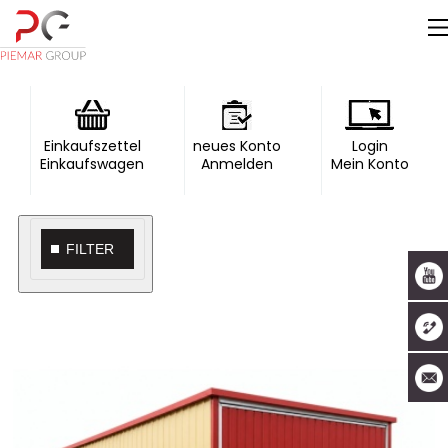
Einkaufszettel
neues Konto
Login
Einkaufswagen
Anmelden
Mein Konto
FILTER