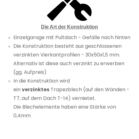
Die Art der Konstruktion
Einzelgarage mit Pultdach - Gefälle nach hinten
Die Konstruktion besteht aus geschlossenen
verzinkten Vierkantprofilen - 30x50x1,5 mm.
Alternativ ist diese auch verzinkt zu erwerben
(gg. Aufpreis)
In die Konstruktion wird
ein
verzinktes
Trapezblech (auf den Wänden -
T7, auf dem Dach T-14) vernietet.
Die Blechelemente haben eine Stärke von
0,4mm