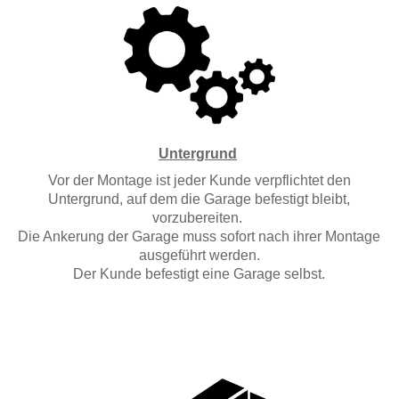
Untergrund
Vor der Montage ist jeder Kunde verpflichtet den
Untergrund, auf dem die Garage befestigt bleibt,
vorzubereiten.
Die Ankerung der Garage muss sofort nach ihrer Montage
ausgeführt werden.
Der Kunde befestigt eine Garage selbst.