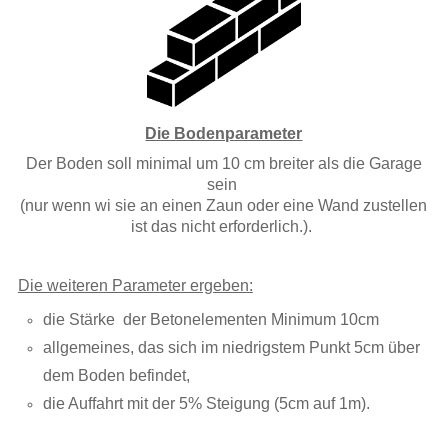
Die Bodenparameter
Der Boden soll minimal um 10 cm breiter als die Garage
sein
(nur wenn wi sie an einen Zaun
oder eine Wand zustellen
ist das nicht erforderlich.).
Die weiteren Parameter ergeben:
die Stärke der Betonelementen Minimum 10cm
allgemeines, das sich im niedrigstem Punkt 5cm über
dem Boden befindet,
die Auffahrt mit der 5% Steigung (5cm auf 1m).