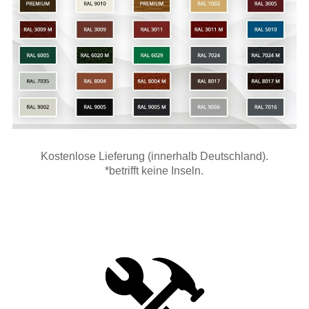
Kostenlose Lieferung (innerhalb Deutschland).
*betrifft keine Inseln.