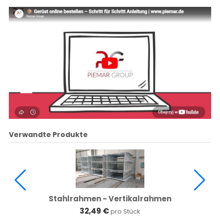
Verwandte Produkte
Stahlrahmen - Vertikalrahmen
32,49 €
pro Stück