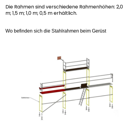
Die Rahmen sind verschiedene Rahmenhöhen: 2,0
m; 1,5 m; 1,0 m; 0,5 m erhältlich.
Wo befinden sich die Stahlrahmen beim Gerüst