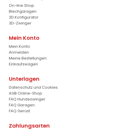
On-line Shop
Blechgaragen
3D Konfigurator
3D-Zwinger
Mein Konto
Mein Konto
Anmelden
Meine Bestellungen
Einkaufswagen
Unterlagen
Datenschutz und Cookies
AGB Online-Shop
FAQ Hundezwinger
FAQ Garagen
FAQ Gerüst
Zahlungsarten