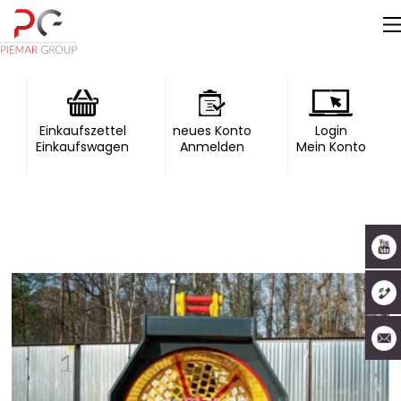
Einkaufszettel
neues Konto
Login
Einkaufswagen
Anmelden
Mein Konto