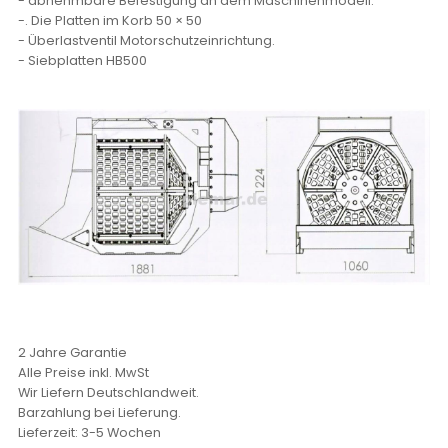
- abnehmbare Befestigung an dem Maschinenmodell.
-. Die Platten im Korb 50 × 50
- Überlastventil Motorschutzeinrichtung.
- Siebplatten HB500
2 Jahre Garantie
Alle Preise inkl. MwSt
Wir Liefern Deutschlandweit.
Barzahlung bei Lieferung.
Lieferzeit: 3-5 Wochen