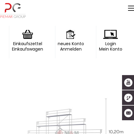
Einkaufszettel
neues Konto
Login
Einkaufswagen
Anmelden
Mein Konto