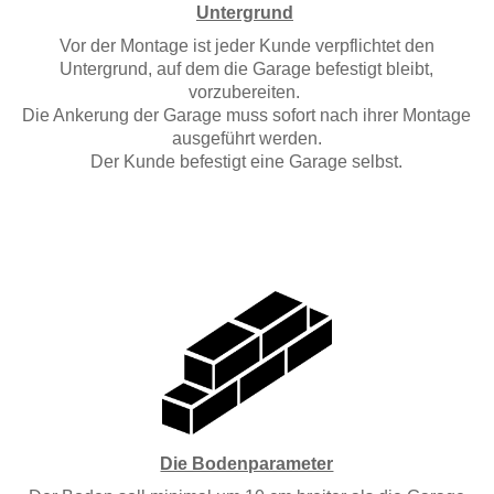
Untergrund
Vor der Montage ist jeder Kunde verpflichtet den
Untergrund, auf dem die Garage befestigt bleibt,
vorzubereiten.
Die Ankerung der Garage muss sofort nach ihrer Montage
ausgeführt werden.
Der Kunde befestigt eine Garage selbst.
Die Bodenparameter