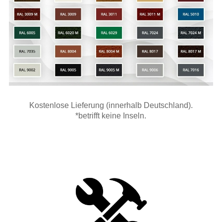
Kostenlose Lieferung (innerhalb Deutschland).
*betrifft keine Inseln.