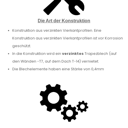
Die Art der Konstruktion
Konstruktion aus verzinkten Vierkantprofilen. Eine
Konstruktion aus verzinkten Vierkantprofilen ist vor Korrosion
geschützt.
In die Konstruktion wird ein
verzinktes
Trapezblech (auf
den Wänden -T7, auf dem Dach T-14) vernietet.
Die Blechelemente haben eine Stärke von 0,4mm