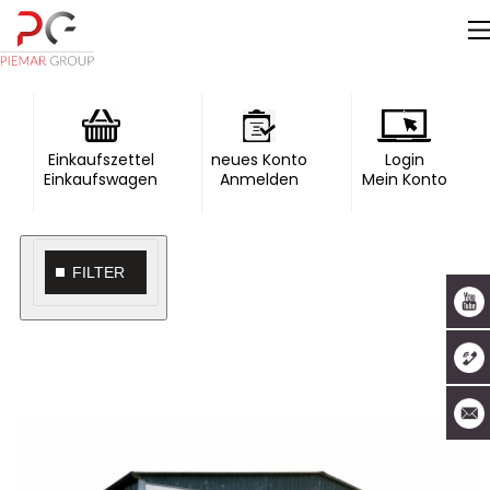
Einkaufszettel
neues Konto
Login
Einkaufswagen
Anmelden
Mein Konto
FILTER