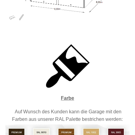
Farbe
Auf Wunsch des Kunden kann die Garage mit den
Farben aus unserer RAL Palette bestrichen werden: