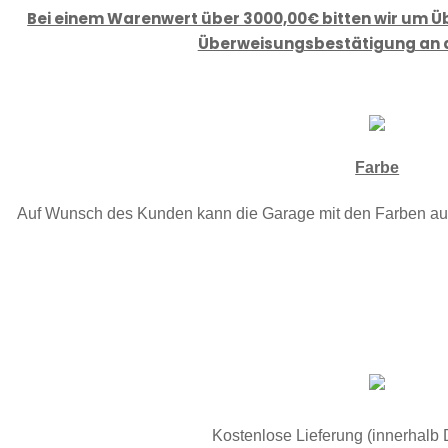
Bei einem Warenwert über 3000,00€ bitten wir um 
Überweisungsbestätigung an 
Farbe
Auf Wunsch des Kunden kann die Garage mit den Farben aus
Kostenlose Lieferung (innerhalb 