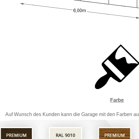
Farbe
Auf Wunsch des Kunden kann die Garage mit den Farben aus