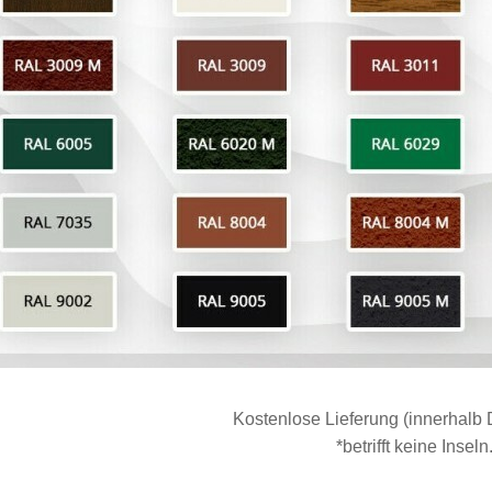
Kostenlose Lieferung (innerhalb 
*betrifft keine Inseln