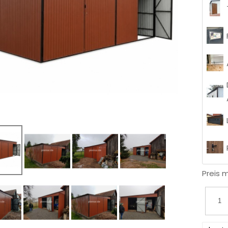
Preis 