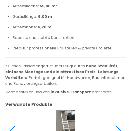
Arbeitsfläche:
55,80 m²
Gerüstlänge:
9,00 m
Arbeitshöhe:
6,20 m
Robuste und stabile Konstruktion
Ideal für professionelle Baustellen & private Projekte
* Dieses Fassadengerüst überzeugt durch
hohe Stabilität,
einfache Montage und ein attraktives Preis-Leistungs-
Verhältnis
. Perfekt geeignet für Handwerker, Bauunternehmen
und Renovierungsarbeiten.
Jetzt bestellen und von
inklusive Transport
profitieren!
Verwandte Produkte