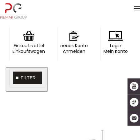
Einkaufszettel
neues Konto
Login
Einkaufswagen
Anmelden
Mein Konto
FILTER