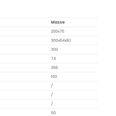
Masse
200x70
300x64x8,1
300
74
366
100
/
/
/
50