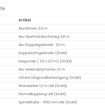
ste
Artikel
Alurahmen 2,0 m
Alu-Sperholzdurchstieg 3,0 m
Alu-Doppelgeländer 3,0 m
Doppelstirngeländer (Stahl)
Diagonale ( 3,0 x 2,0 m) (Stahl)
Alu-Geländerpfosten 1,0 m
Untere Diagonalbefestigung (Stahl)
Wandanker 1,2 m UNI (Stahl)
Normalkupplung UNI (Stahl)
Spindelfüße - 500 mm UNI (Stahl)