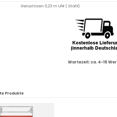
Gerüstösen 0,23 m UNI ( Stahl)
Wartezeit: ca. 4-15 We
te Produkte