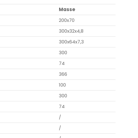
Masse
200x70
300x32x4,8
300x64x7,3
300
74
366
100
300
74
/
/