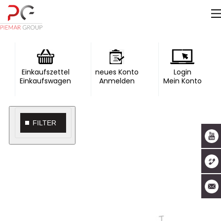
Einkaufszettel
neues Konto
Login
Einkaufswagen
Anmelden
Mein Konto
FILTER