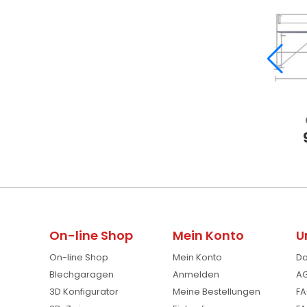
On-line Shop
Mein Konto
U
On-line Shop
Mein Konto
Da
Blechgaragen
Anmelden
AG
3D Konfigurator
Meine Bestellungen
FA