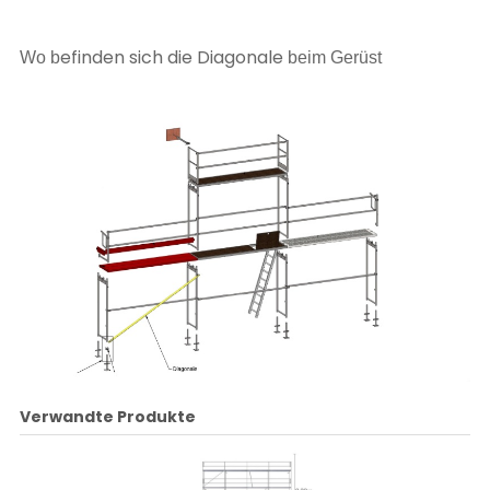
efinden sich die Diagonale
Wo b
beim Gerüst
Verwandte Produkte