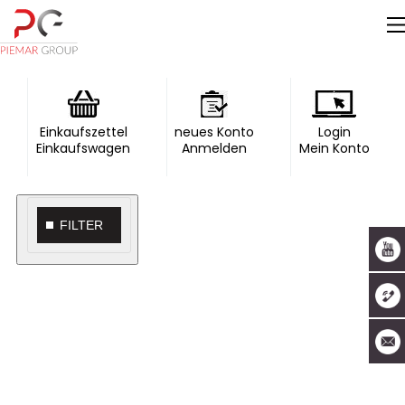
Einkaufszettel
neues Konto
Login
Einkaufswagen
Anmelden
Mein Konto
FILTER