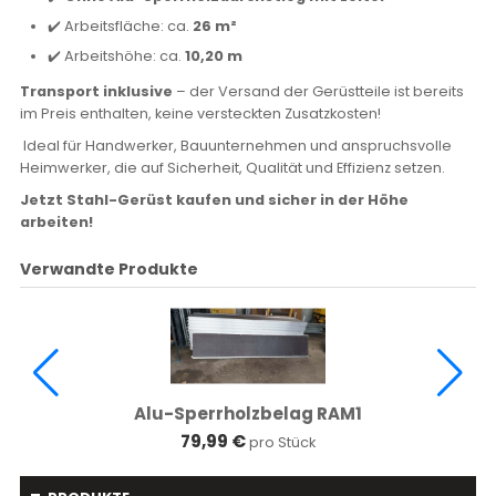
✔️ Arbeitsfläche: ca.
26 m²
✔️ Arbeitshöhe: ca.
10,20 m
Transport inklusive
– der Versand der Gerüstteile ist bereits
im Preis enthalten, keine versteckten Zusatzkosten!
Ideal für Handwerker, Bauunternehmen und anspruchsvolle
Heimwerker, die auf Sicherheit, Qualität und Effizienz setzen.
Jetzt Stahl-Gerüst kaufen und sicher in der Höhe
arbeiten!
Verwandte Produkte
Alu-Sperrholzbelag RAM1
79,99 €
pro Stück