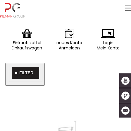
Einkaufszettel
neues Konto
Login
Einkaufswagen
Anmelden
Mein Konto
FILTER