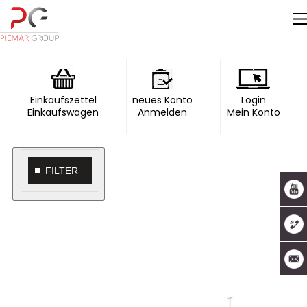
Einkaufszettel
neues Konto
Login
Einkaufswagen
Anmelden
Mein Konto
FILTER