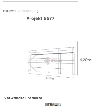
inkl.Mwst. und Lieferung
Projekt 5577
Verwandte Produkte