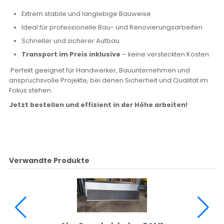
Extrem stabile und langlebige Bauweise
Ideal für professionelle Bau- und Renovierungsarbeiten
Schneller und sicherer Aufbau
Transport im Preis inklusive
– keine versteckten Kosten
Perfekt geeignet für Handwerker, Bauunternehmen und
anspruchsvolle Projekte, bei denen Sicherheit und Qualität im
Fokus stehen.
Jetzt bestellen und effizient in der Höhe arbeiten!
Verwandte Produkte