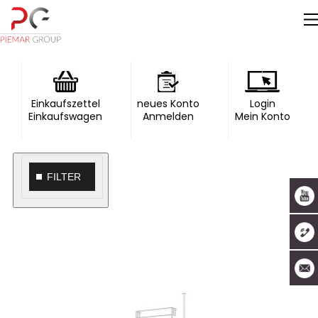
Einkaufszettel
neues Konto
Login
Einkaufswagen
Anmelden
Mein Konto
FILTER